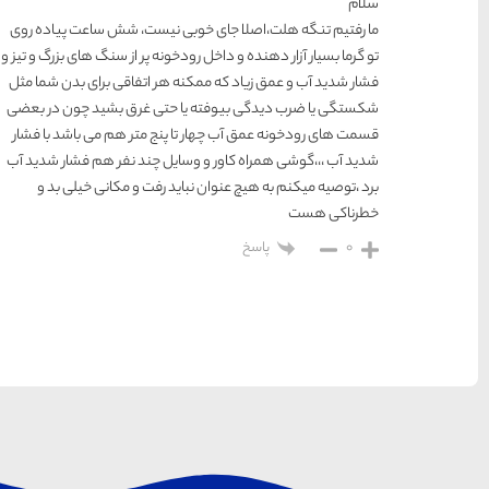
وبی نیست، شش ساعت پیاده روی
ودخونه پر از سنگ های بزرگ و تیز و
نه هر اتفاقی برای بدن شما مثل
یا حتی غرق بشید چون در بعضی
ا پنج متر هم می باشد با فشار
وسایل چند نفر هم فشار شدید آب
باید رفت و مکانی خیلی بد و