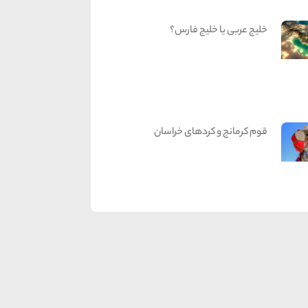
خلیج عربی یا خلیج فارس؟
قوم کرمانج و کردهای خراسان