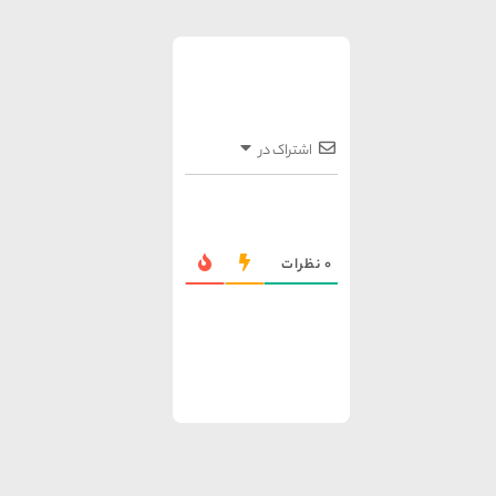
اشتراک در
0
نظرات