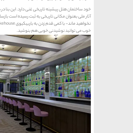
آثار ملی بعنوان مکانی تاریخی به ثبت رسیده است بازسا
خوب می توانید نوشیدنی خوبی هم بنوشید.