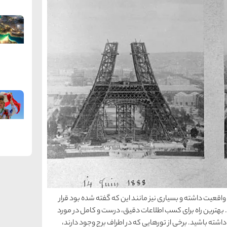
اقعیت داشته و بسیاری نیز مانند این که گفته شده بود قرار
بهترین راه برای کسب اطلاعات دقیق، درست و کامل در مورد
ته باشید. برخی از تورهایی که در اطراف برج وجود دارند،