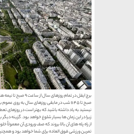
صبح تا 11:45 شب در مابقی روزهای سال به روی ع
زیرا در این زمان ها بسیار شلوغ خواهد بود. گزینه دیگر
تمرین ورزشی فوق العاده برای شما خواهد بود و همچنین شم