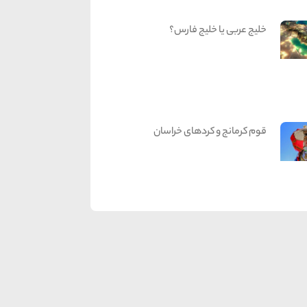
خلیج عربی یا خلیج فارس؟
قوم کرمانج و کردهای خراسان