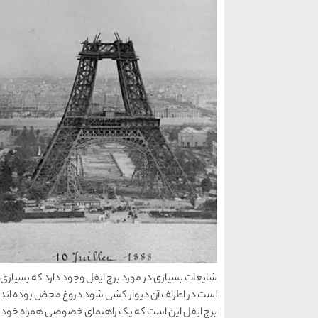
شایعات بسیاری در مورد برج ایفل وجود دارد که بسیاری و
است در اطراف آن دیوار کشی شود دروغ محض بوده اند. 
برج ایفل این است که یک راهنمای خصوصی همراه خود داش