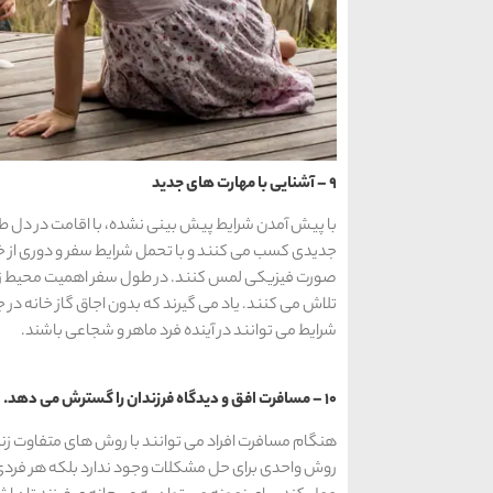
9 – آشنایی با مهارت های جدید
با پیش آمدن شرایط پیش بینی نشده، با اقامت در دل 
جدیدی کسب می کنند و با تحمل شرایط سفر و دوری از خ
صورت فیزیکی لمس کنند. در طول سفر اهمیت محیط زیس
تلاش می کنند. یاد می گیرند که بدون اجاق گاز خانه در ج
شرایط می توانند در آینده فرد ماهر و شجاعی باشند.
10 – مسافرت افق و دیدگاه فرزندان را گسترش می دهد.
هنگام مسافرت افراد می توانند با روش های متفاوت زندگ
روش واحدی برای حل مشکلات وجود ندارد بلکه هر فردی