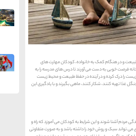
طبیعت و در هنگام کمک به خانواده، کودکان مهارت های
انه فرصت خوبی به دست می آورند تا درس های مدرسه را به
ت را درک کرده و در آینده در حفظ طبیعت و محیط زیست
نگل غذا تهیه کنند، شکار کنند، ماهی بگیرند و با یادگیری این
ی مردم آشنا شوند و این شرایط به کودکان می آموزد که راه و
 می تواند سبک و روش خود را داشته باشد و به صورت متفاوتی