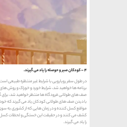
4 – کودکان صبر و حوصله را یاد می گیرند.
در طول سفر رویارویی با شرایط غیر منتظره طبیعی است و
برنامه ها خواهید شد، شرایط خورد و خوراک و روش های ا
صف های طولانی فرودگاه ها منتظر خواهید شد، برای گذ
با دیدن صف های طولانی کودکان یاد می گیرند که خود را س
مواقع کسل کننده و در زمان هایی که از کشوری به سو
کشف می کنند و در حقیقت این خستگی و لحظات کسل کنن
را یاد می گیرند.