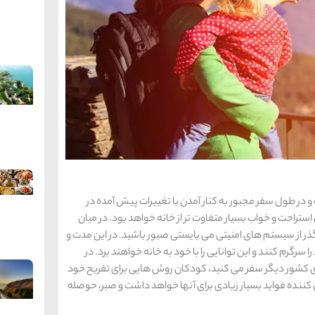
 در طول سفر مجبور به کنار آمدن با تغییرات پیش آمده در
ستراحت و خواب بسیار متفاوت تر از خانه خواهد بود. در میان
ر از سیستم های امنیتی می بایستی صبور باشید. در این مدت و
رگرم کنند و این توانایی را با خود به خانه خواهند برد. در
ی کشور دیگر سفر می کنید، کودکان روش هایی برای تفریح خود
ده فواید بسیار زیادی برای آنها خواهد داشت و صبر، حوصله