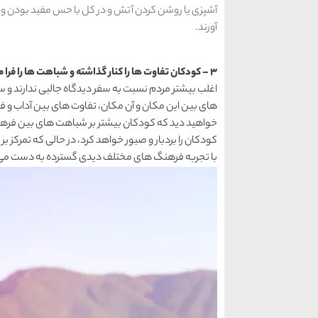
آشپزی یا روشن کردن آتش و در کل با حس مفید بودن و 
آورند.
3 – کودکان تفاوت ها را کنار گذاشته و شباهت ها را فرا می گیرند.
اغلب بیشتر مردم نسبت به سفر دیدگاه جالبی ندارند و 
های بین این مکان و آن مکان، تفاوت های بین آداب و ف
خواهید دید که کودکان بیشتر بر شباهت های بین فرهنگ 
کودکان را بردبار و صبور خواهد کرد، در حالی که تمرکز بر
با تجربه فرهنگ های مختلف دیدی گسترده به دست می آورن