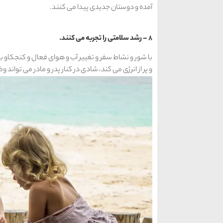
آمده و دوستان جدیدی پیدا می کنند.
8 – رشد سلامتی را تجربه می کنند.
با شور و نشاط سفر و تغییر آب و هوای فعال و کنجکاو بود
و پر از انرژی می کند، شادی در کنار پدر و مادر می تواند