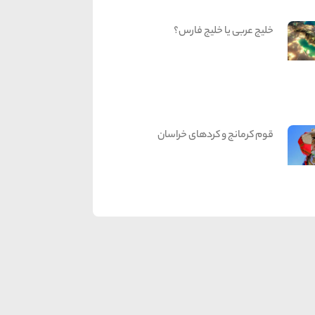
خلیج عربی یا خلیج فارس؟
قوم کرمانج و کردهای خراسان