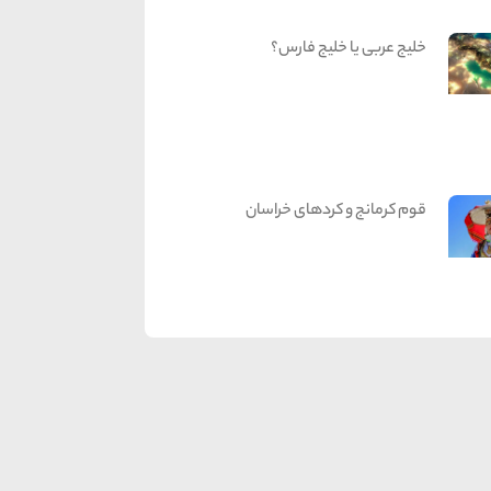
خلیج عربی یا خلیج فارس؟
قوم کرمانج و کردهای خراسان