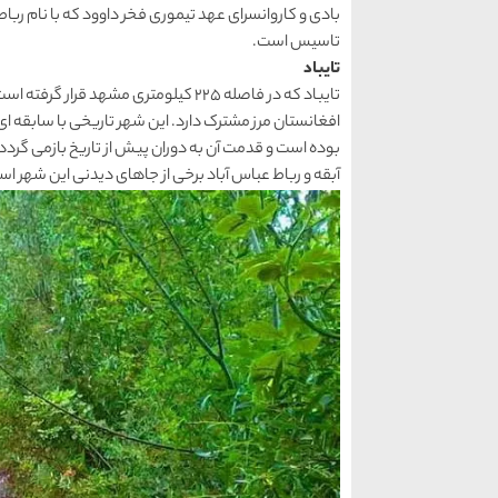
بادی و کاروانسرای عهد تیموری فخر داوود که با نام ربا
تاسیس است.
تایباد
تایباد که در فاصله 225 کیلومتری مشهد 
افغانستان مرز مشترک دارد. این شهر تاریخی با سابقه ا
بوده است و قدمت آن به دوران پیش از تاریخ بازمی گردد. 
آبقه و رباط عباس آباد برخی از جاهای دیدنی این شهر ا