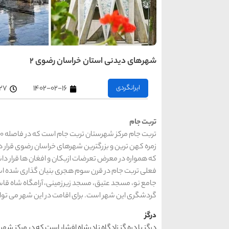
شهرهای دیدنی استان خراسان رضوی 2
ایرانگردی
۱۴۰۲-۰۲-۱۶
۲:۲۷ 
تربت جام
زمره کهن ترین و بزرگترین شهرهای خراسان رضوی قرار 
که همواره در معرض تعرضات ازبکان و افغان ها قرار دا
فعلی تربت جام در قرن سوم هجری بنیان گذاری شده اس
جامع نو، مسجد عتیق، مسجد زیرزمینی، آرامگاه شاه قاسم ا
گردشگری این شهر است. برای اقامت در این شهر می توا
درگز