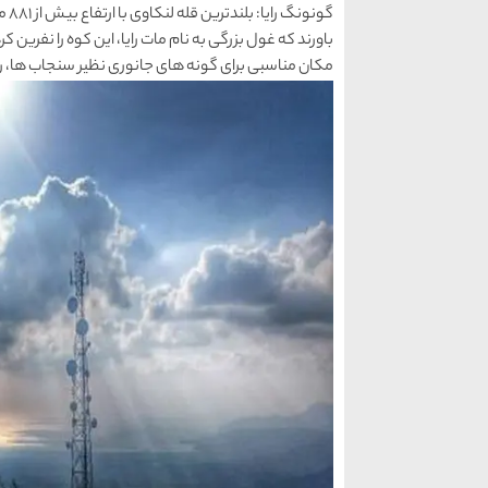
گون
باورند که غول بزرگی به نام مات رایا، این کوه را نفرین 
مکان مناسبی برای گونه های جانوری نظیر سنجاب ها، رو