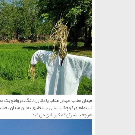
آب نماهای کوچک، زیبایی بی نظیری به این میدان بخشیده ان
هر چه بیشتر آن کمک زیادی می کند.