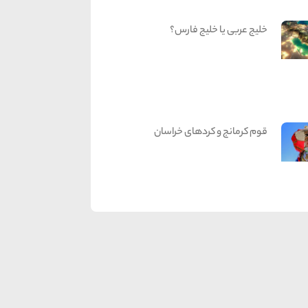
خلیج عربی یا خلیج فارس؟
قوم کرمانج و کردهای خراسان