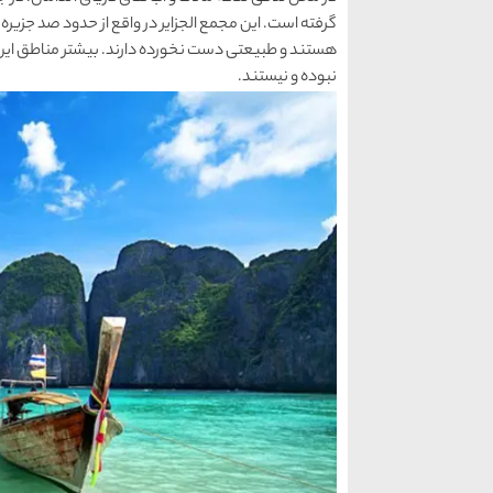
گرفته است. این مجمع الجزایر در واقع از حدود صد جزیره
هستند و طبیعتی دست نخورده دارند. بیشتر مناطق این ج
نبوده و نیستند.