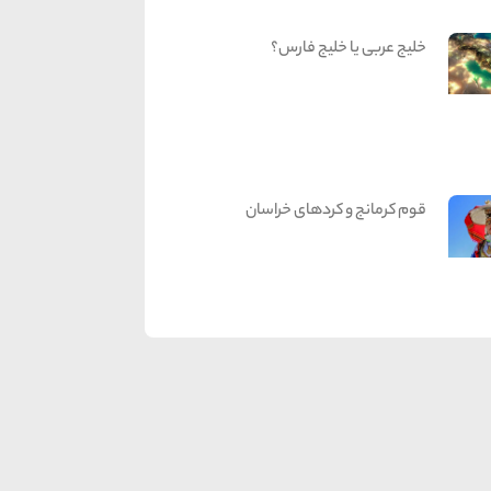
خلیج عربی یا خلیج فارس؟
قوم کرمانج و کردهای خراسان