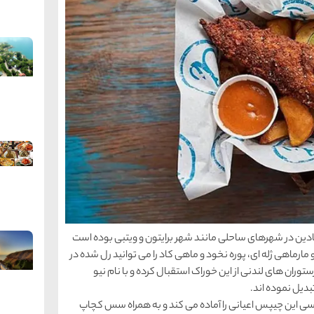
دین در شهرهای ساحلی مانند شهر برایتون و ویتبی بوده است
 مارماهی ژله ای، پوره نخود و ماهی کاد را می توانید رل شده در
وران های لندنی از این خوراک استقبال کرده و با نام نیو
بدیل نموده اند.
ی این چیپس اعیانی را آماده می کند و به همراه سس کچاپ