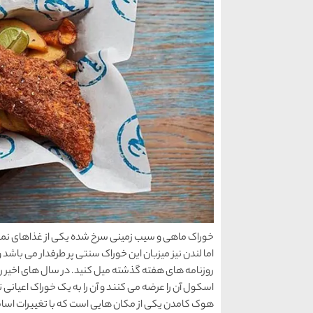
خوراک ماهی و سیب زمینی سرخ شده یکی از غذاهای نما
اما لندن نیز میزبان این خوراک سنتی پر طرفدار می باشد و
روزنامه های هفته گذشته میل کنید. در سال های اخیر رست
اسکول آن را عرضه می کنند و آن را به یک خوراک اعیانی ت
هوک کامدن یکی از مکان هایی است که با تغییرات اساس