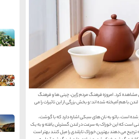
دن مشاهده کرد. امروزه فرهنگ مردم ژاپن، چینی ها و فرهنگ
لندن با هم آمیخته شده اند؛ و بخش بزرگی از این تاثیرات را می
شده است، بائو به نان های سبکی اشاره دارد که با گوشت،
نی است که این خوراک به سرعت در لندن گسترش یافته و به یک
رجیح می دهند بهترین خوراک تایلندی را میل کنند بهتر است