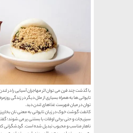
با گذشت چند قرن می توان اثر مهاجران آسیایی را در لن
تایوانی ها به همراه بسیاری از ملل دیگر در زندگی روزمره 
توان در میان فهرست غذاهای لندن دید.
کانفت گوشت خوک در زبان تایوانی به معنی نان بخارپز 
سبزیجات و حتی برخی اوقات با بستنی پر می شوند؛ گفت
ناهار مناسب و محبوب تبدیل شده است. گردشگرانی که ت