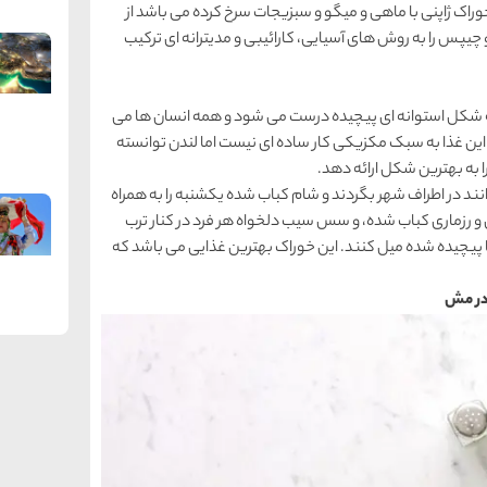
ک ژاپنی با ماهی و میگو و سبزیجات سرخ کرده می باشد از
چیپس را به روش های آسیایی، کارائیبی و مدیترانه ای ترکیب
به شکل استوانه ای پیچیده درست می شود و همه انسان ها می
ن غذا به سبک مکزیکی کار ساده ای نیست اما لندن توانسته
به بهترین شکل ارائه دهد.
نند در اطراف شهر بگردند و شام کباب شده یکشنبه را به همراه
و رزماری کباب شده، و سس سیب دلخواه هر فرد در کنار ترب
بیا پیچیده شده میل کنند. این خوراک بهترین غذایی می باشد که