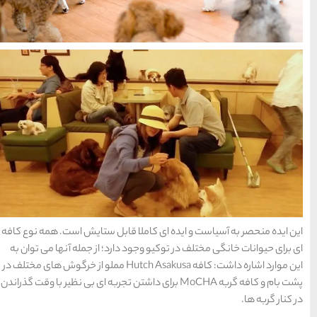
قابل ستایش است. همه نوع کافه
ارد؛ از جمله آنها می توان به
این موارد اشاره داشت: کافه Hutch Asakusa مملو از خرگوش های مختلف در
MoCH برای داشتن تجربه ای بی نظیر با وقت گذراندن