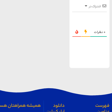
همیشه همراهتان هستیم