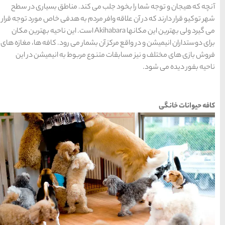
کند. مناطق بسیاری در سطح
دم به هدفی خاص مورد توجه قرار
یرد ولی بهترین این مکانها Akihabara است. این ناحیه بهترین مکان
مار می رود. کافه ها، مغازه های
مربوط به انیمیشن در این