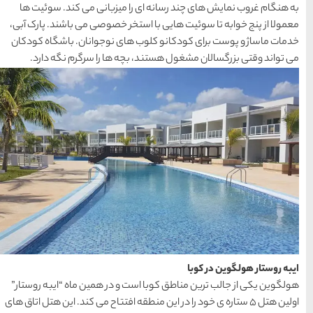
میزبانی می کند. سوئیت ها
 خصوصی می باشند. پارک آبی،
ی نوجوانان. باشگاه کودکان
ها را سرگرم نگه دارد.
 در همین ماه “ایبه روستار”
قه افتتاح می کند. این هتل اتاق های