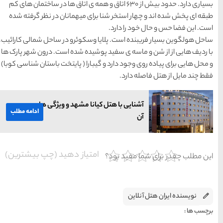
از ۶۳۰ اتاق و همه ی اتاق ها در ساختمان های کم
 میهمانان در نظر گرفته شده
کوئرو در ساحل شمالی کارائیب،
ده شده است. درون شهر پارک ها
ا ( پایتخت باستان شناسی کوبا‌)
ا مشهد و ویژگی های
ادامه مطلب
یاز دهید (چپ بیشترین)