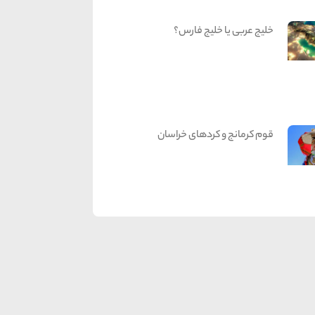
خلیج عربی یا خلیج فارس؟
قوم کرمانج و کردهای خراسان