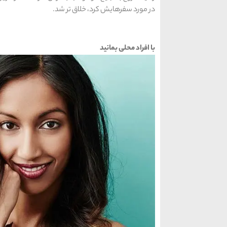
در مورد سفرهایش کرد، خلاق تر شد.
با افراد محلی بمانید