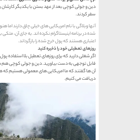
سفر کردند.
آنها وبلاگی با نام امریکایی های خیلی چاق دارند اما ه
اعتباری هستند که پول خرج شده را بازگرداند.
روزهای تعطیلی خود را ذخیره کنید
اگر شغلی دارید که برای روزهای تعطیل بلا استفاده پول پ
قابل توجهی به دست بیاورید. دین و جولی کوچی هم همی
آن ها گفتند که ما امریکایی های معمولی هستیم که هف
دریافت می کنیم.