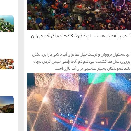
شهر نیز تعطیل هستند. البته فروشگاه ها و مراکز تفریحی این
ی مسئول پرورش و تربیت فیل ها برای آب پاشی در این جشن
 بر روی فیل ها کشیده می شود و آنها راهی خیس کردن مردم
لند هم مکان بسیار مناسبی برای آب بازی است.