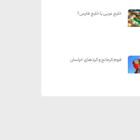
خلیج عربی یا خلیج فارس؟
قوم کرمانج و کردهای خراسان