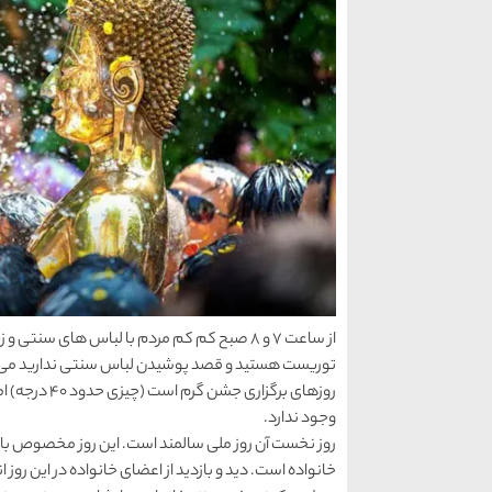
از ساعت 7 و 8 صبح کم کم مردم با لباس های سنتی
توریست هستید و قصد پوشیدن لباس سنتی ندارید می توا
روزهای برگزا
وجود ندارد.
روز نخست آن روز ملی سالمند است. این روز مخصوص بازدی
خانواده است. دید و بازدید از اعضای خانواده در این رو