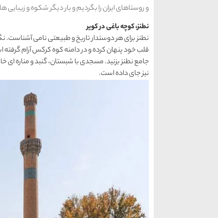
و روستاهای ایران را بگردیم و بار دیگر شکوه و زیبایی ه
نطنز، کوچه باغی در کویر
نطنز برای هر دوستدار تاریخ و طبیعتی نامی آشناست. نگی
قلب خود پنهان کرده و در دامنه کوه کرکس آرام گرفته
جامع نطنز بزنید. مسجدی با شبستان، گنبد و مناره ای خ
نیز جای داده است.