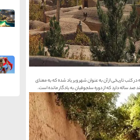
 اصفهان است که در کتب تاریخی از آن به عنوان شهر ویر یاد شده که به معنای
 ساله دارد که از دوره سلجوقیان به یادگار مانده است.