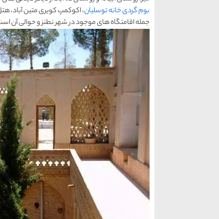
بوم گردی خانه توسلیان
، اکوکمپ کویری متین آباد، هتل و
جمله اقامتگاه های موجود در شهر نطنز و حوالی آن است