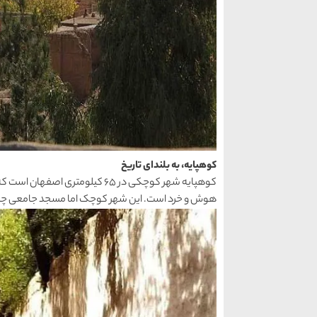
کوهپایه، به بلندای تاریخ
کوهپایه شهر کوچکی در 65 کیلومتری
هوش و خرد است. این شهر کوچک اما مسجد جامعی چند صد