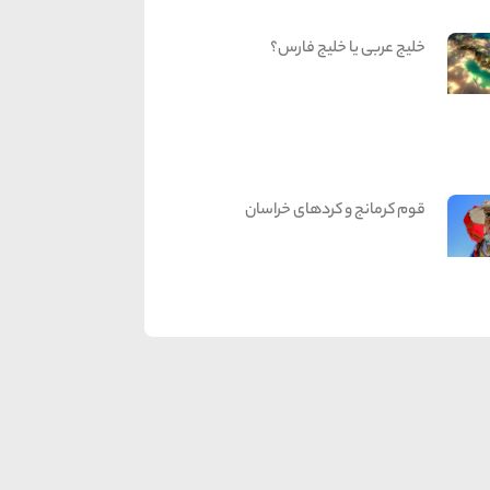
خلیج عربی یا خلیج فارس؟
قوم کرمانج و کردهای خراسان