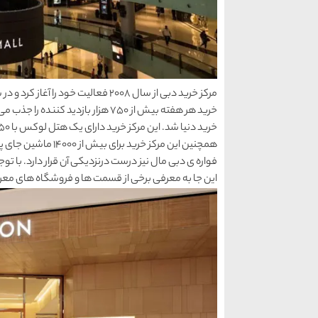
همچنین این مرکز خرید
فواره ی دبی مال نیز درست درنزدیکی آن قرار دارد. با توج
این جا به معرفی برخی از قسمت ها و فروشگاه های معر