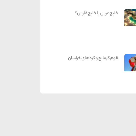
خلیج عربی یا خلیج فارس؟
قوم کرمانج و کردهای خراسان