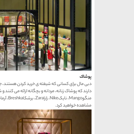
پوشاک
دبی مال برای کسانی که شیفته ی خرید کردن هستند، جا
مشاهده خواهید کرد.