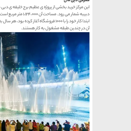
معرفی دبی مال
این مرکز خرید بخشی از پروژه ی عظیم برج خلیفه ی د
ابتدا کار خود را با 1000 فروشگاه آغاز ک
آن در چندین طبقه مشغول به کار هستند.