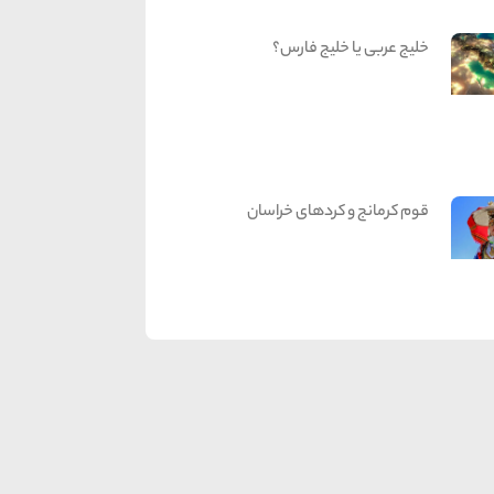
خلیج عربی یا خلیج فارس؟
قوم کرمانج و کردهای خراسان