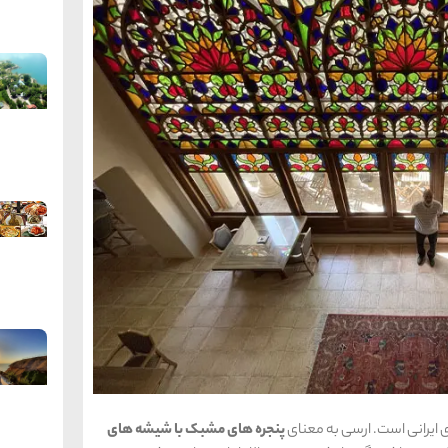
ی ایرانی است. ارسی به معنای
پنجره های مشبک با شیشه های