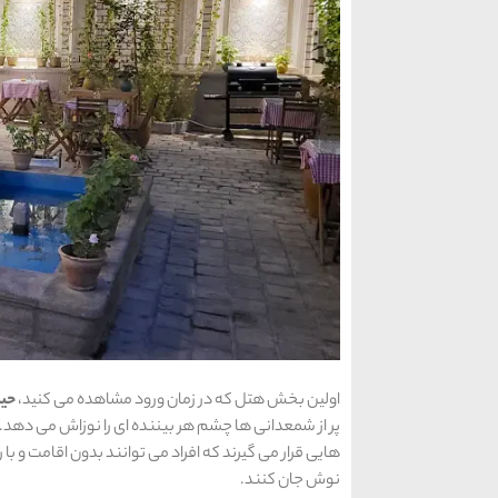
اولین بخش هتل که در زمان ورود مشاهده می کنید،
حیا
پر از شمعدانی ها چشم هر بیننده ای را نوزاش می دهد. د
هایی قرار می گیرند که افراد می توانند بدون اقامت و با ر
نوش جان کنند.