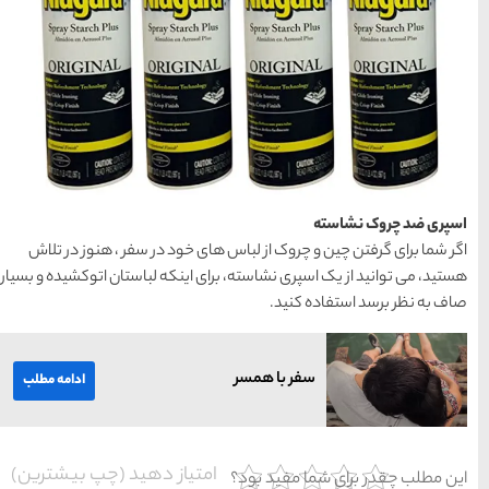
خود در سفر ، هنوز در تلاش
ینکه لباستان اتوکشیده و بسیار
ادامه مطلب
یاز دهید (چپ بیشترین)