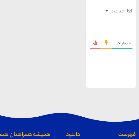
همیشه همراهتان هستیم