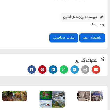
روستاهای