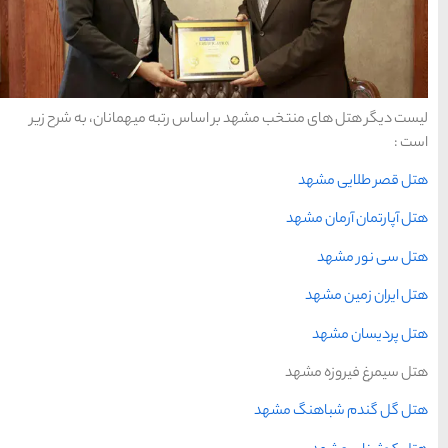
به میهمانان، به شرح زیر