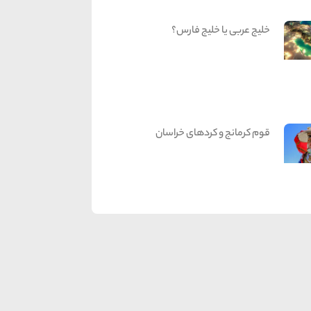
خلیج عربی یا خلیج فارس؟
قوم کرمانج و کردهای خراسان