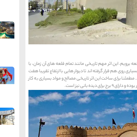
ه برویم. این اثر مهم تاریخی مانند تمام قلعه های آن زمان، با
 روی هم قرار گرفته اند تا دیوار هایی با ارتفاع تقریبا هفت
مطمئنا برای ساخت این اثر تاریخی مصالح و مواد بسیاری به کار