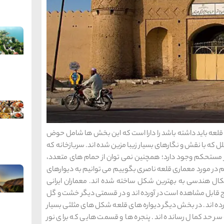
قلعه باید داشته باشد را دارا است که این بخش ها شامل حوض
 که با نقش و نگارهای بسیار زیبا مزین شده اند. سربازخانه که
 مستحکم وجود دارد؛ همچنین نمی توان از حمام های متعدد،
م در مورد معماری قلعه ناصری بگوییم می توانیم به دیوارهای
شکال هندسی به بهترین شکل ساخته شده اند. معماران ایرانی
برج قابل مشاهده است در آورده اند و در قسمتی دیگر خشت و گل
رده اند. در بخش دیگر دیواره های قلعه شکل های مثلثی بسیار
 سر حد کمال رسانده اند. پنجره ها و قسمت هایی که برای نور