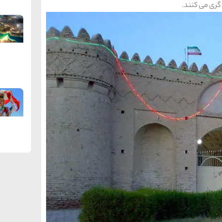
 گری می کنند.