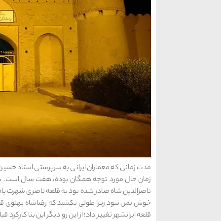
مدت زمانی که معماران ایرانی به سرپرستی استاد حس
زمان حال مورد توجه همگان بوده، هفت سال است. بعد
ناصرالدین شاه صادر شده بود به قلعه ناصری شهرت یافت
خوش یمن نبود زیرا طولی نکشید که رضاشاه پهلوی قدرت
قلعه ایرانشهر تغییر داد؛ از این رو دیگر این بنا کارکرد