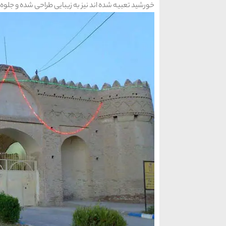
خورشید تعبیه شده اند نیز به زیبایی طراحی شده و جلوه