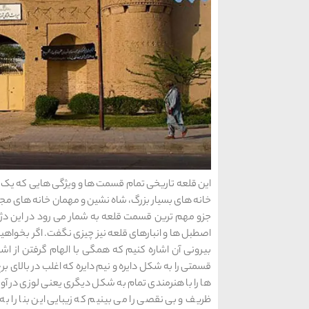
این قلعه تاریخی تمام قسمت ها و ویژگی هایی که یک 
خانه های بسیار بزرگ، شاه نشین و مهمان خانه های مجلل
جزو مهم ترین قسمت قلعه به شمار می رود در این دژ
اصطبل ها و انبارهای قلعه نیز چیزی نگفت. اگر بخواهی
بیرونی آن اشاره کنیم که همگی با الهام گرفتن از ا
قسمتی را به شکل دایره و نیم دایره که اغلب در بالای 
ها را با هنرمندی تمام به شکل دیگری یعنی لوزی در آو
ظریف و بی نقصی را می بینیم که زیبایی این بنا را به