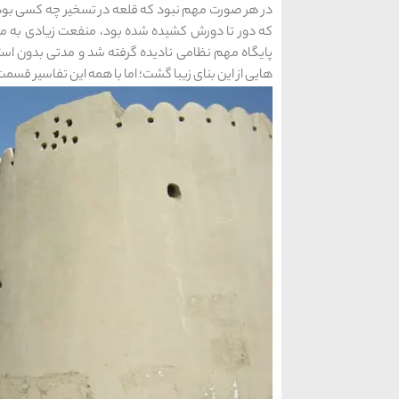
در هر صورت مهم نبود که قلعه در تسخیر چه کسی بود مه
که دور تا دورش کشیده شده بود، منفعت زیادی به مرد
پایگاه مهم نظامی نادیده گرفته شد و مدتی بدون اس
هایی از این بنای زیبا گشت؛ اما با همه این تفاسیر قس