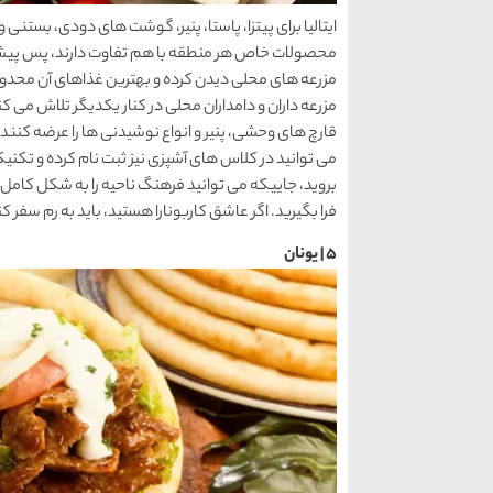
ایتالیا برای پیتزا، پاستا، پنیر، گوشت های دودی، بست
محصولات خاص هر منطقه با هم تفاوت دارند، پس پیشا
مزرعه های محلی دیدن کرده و بهترین غذاهای آن محدوده
مزرعه داران و دامداران محلی در کنار یکدیگر تلاش می 
قارچ های وحشی، پنیر و انواع نوشیدنی ها را عرضه کنند.
می توانید در کلاس های آشپزی نیز ثبت نام کرده و تکنیک 
بروید، جاییکه می توانید فرهنگ ناحیه را به شکل کامل 
فرا بگیرید. اگر عاشق کاربونارا هستید، باید به رم سفر کن
5 | یونان