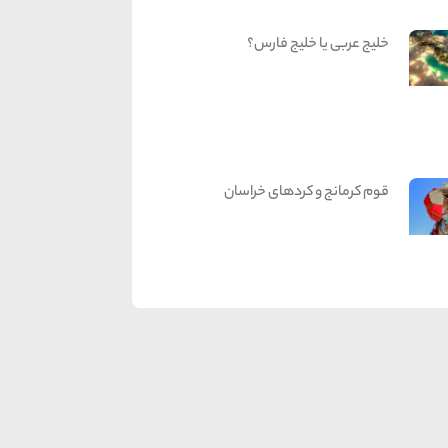
خلیج عربی یا خلیج فارس؟
قوم کرمانج و کردهای خراسان