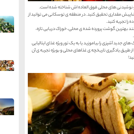
نی و نوشیدنی های محلی فوق العاده اش شناخته شده است.
پیش مقداری تحقیق کنید. در منطقه ی توسکانی می توانید از
 را تجربه کنید.
کنند بهترین گوشت پرورده شده ی محلی، خوراک دریایی تازه،
های جدید آشپزی را بیاموزید یا به یک تور ویژه غذای ایتالیایی
از طریق یادگیری تاریخچه ی غذاهای محلی و بویژه تجربه ی آن
ید!