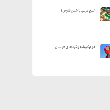
خلیج عربی یا خلیج فارس؟
قوم کرمانج و کردهای خراسان