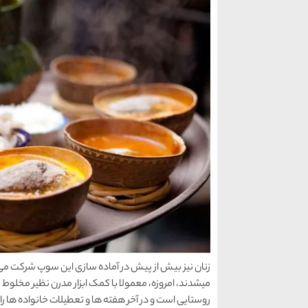
زنان نیز بیش از پیش در آماده سازی این سوپ شرکت می
میشدند، امروزه، معمولا با کمک ابزار مدرن نظیر مخلوط
روستایی است و در آخر هفته ها و تعطیلات خانواده ها ر