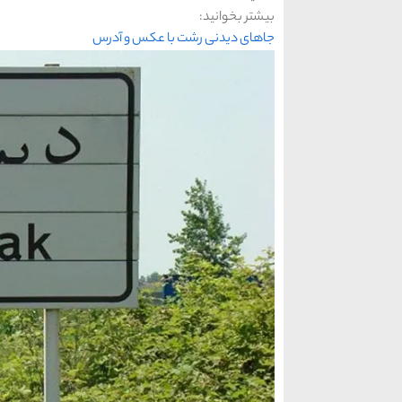
بیشتر بخوانید:
جاهای دیدنی رشت با عکس و آدرس