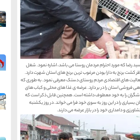
ید رضا که مورد احترام مردمان روستا می باشد، اشاره نمود. شغل
ر کشت برنج به دارا بودن مرغوب ترین برنج های استان شهرت دارد.
ر فعالیت های اقتصادی مردم روستای دستک معرفی نمود. به طوری که
اهی فروشی استان را در بر دارد. عرضه ی غذا های محلی و کباب های
ردشگران را به خود معطوف داشته است. همچنین قابل ذکر است که
ن بسیاری را در این روز به سوی خود فرا می خواند. در روز یکشنبه
رزی و دامداری خود را در بازار عرضه می دارند.