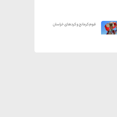
قوم کرمانج و کردهای خراسان