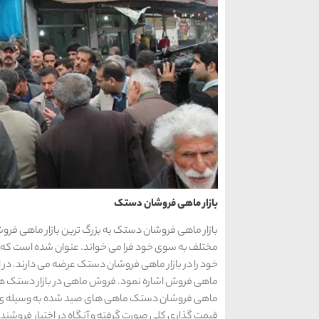
بازار ماهی فروشان دستک
بازار ماهی فروشان دستک به بزرگ ترین بازار ماهی فروش
مختلف به سوی خود فرا می خواند. عنوان شده است که
خود را در بازار ماهی فروشان دستک عرضه می دارند. در ای
ماهی فروش اشاره نمود. فروش ماهی در بازار دستک همه ر
ماهی فروشان دستک ماهی های صید شده به وسیله ی پره
قیمت گذاری کلی صورت گرفته و آنگاه در اختیار فروشندگ