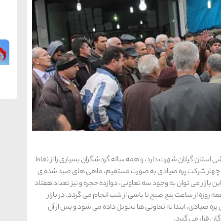
ی استان گیلان شهرت دارد، و همه ساله گردشگران بسیاری را از نقاط
 چهار شرکت پره صیادی به صورت مستقیم، ماهی های صید شده ی
ن بازار می توان به وجود سه تعاونی، دوازده حجره و نیز تعداد هفتاد
وزه از ساعت پنج صبح تا پاسی از شب انجام می گردد. در بازار
 صیادی، ابتدا به تعاونی ها تحویل داده می شود و پس از آن
ان قرار می گیرد.