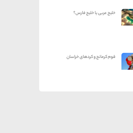
خلیج عربی یا خلیج فارس؟
قوم کرمانج و کردهای خراسان