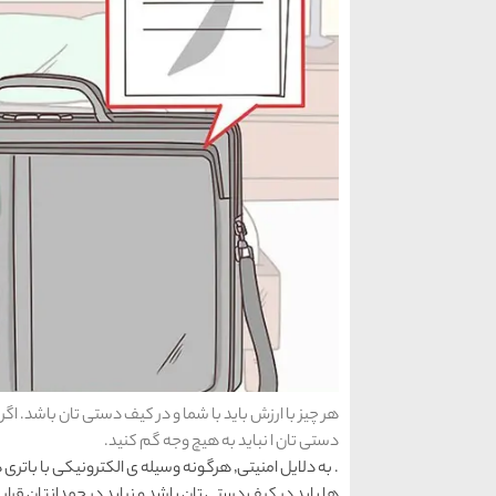
دستی تان ا نباید به هیچ وجه گم کنید.