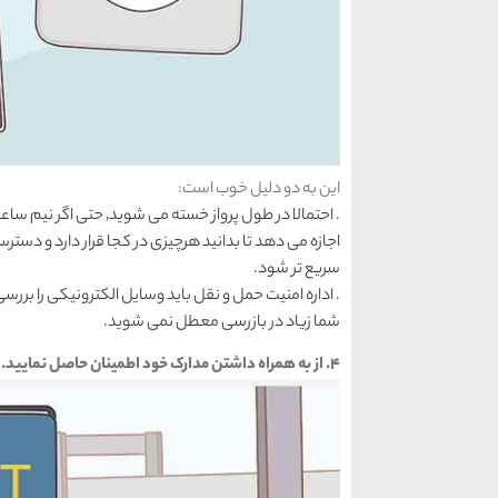
این به دو دلیل خوب است:
. احتمالا در طول پرواز خ
سریع تر شود.
شما زیاد در بازرسی معطل نمی شوید.
۴. از به همراه داشتن مدارک خود اطمینان حاصل نمایید.