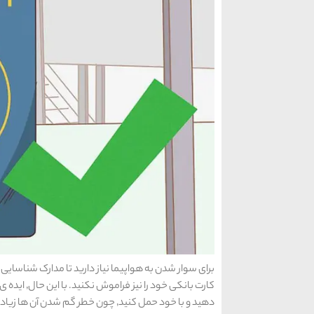
کارت بانکی 
دهید و با خود حمل کنید٬ چون خطر گم شدن آن ها زیاد می شود.