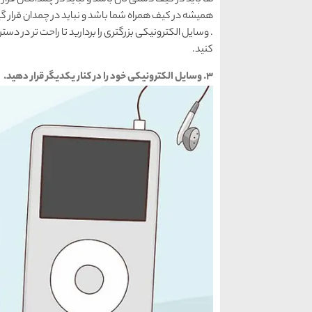
همیشه در کیف همراه شما باشد و نباید در چمدان قرار گی
. وسایل الکترونیکی بزرگتری را بردارید تا راحت تر در دستر
کنید.
۳. وسایل الکترونیکی خود را در کنار یکدیگر قرار دهید.