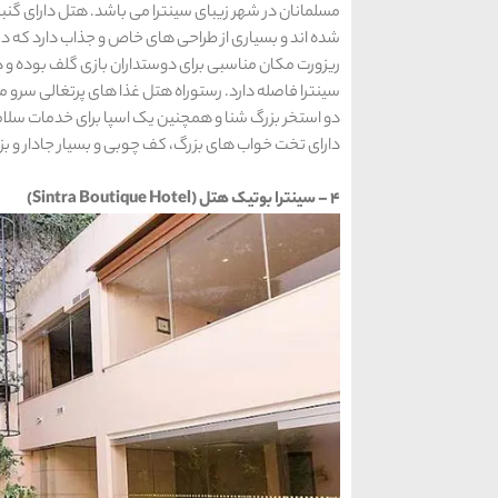
مسلمانان در شهر زیبای سینترا می باشد. هتل دارای گن
شده اند و بسیاری از طراحی های خاص و جذاب دارد که د
سینترا فاصله دارد. رستوراه هتل غذا های پرتغالی سرو 
دو استخر بزرگ شنا و همچنین یک اسپا برای خدمات سلام
دارای تخت خواب های بزرگ، کف چوبی و بسیار جادار و بز
4 – سینترا بوتیک هتل (Sintra Boutique Hotel)