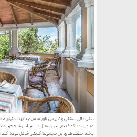
مدعی بود که قدیمی ترین هتل در سرتاسر شبه جزیره ا
باشد، سقف های این مجموعه گنبدی شکل بوده، کف هت