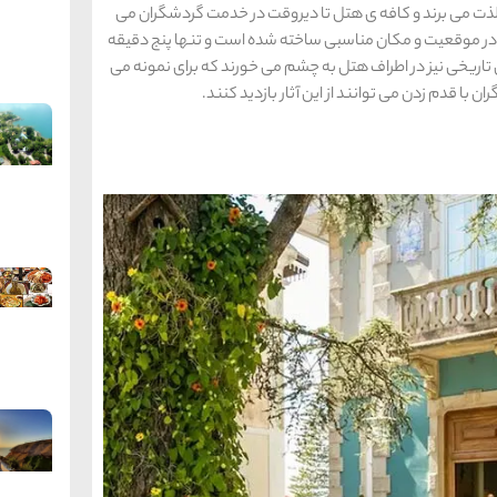
ذت می برند و کافه ی هتل تا دیروقت در خدمت گردشگران می
یخی در موقعیت و مکان مناسبی ساخته شده است و تنها پنج دقیقه
ی تاریخی نیز در اطراف هتل به چشم می خورند که برای نمونه می
با قدم زدن می توانند از این آثار بازدید کنند.