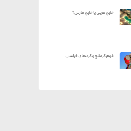
خلیج عربی یا خلیج فارس؟
قوم کرمانج و کردهای خراسان