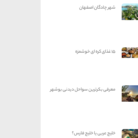
شهر چادگان اصفهان
15 غذای کره ای خوشمزه
معرفی بکرترین سواحل دیدنی بوشهر
خلیج عربی یا خلیج فارس؟