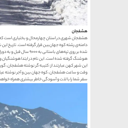
هشفجان
دامنه‌ی رشته کوه جهان‌بین قرار گرفته است. تاریخ این
شده بر روی تپه‌های باستان
هوشنگ گرفته شده است. این نام در ابتدا هوشنگیان و
این شهر کهن عبارتند از: کتیبه گر نوشته هشفجان، گور
وقت و ساعت هشفجان، کوه جهان بین و آجر نوشته عیلام
سفر شما را با لذت و آسودگی خاطر بیشتری همراه خواهد