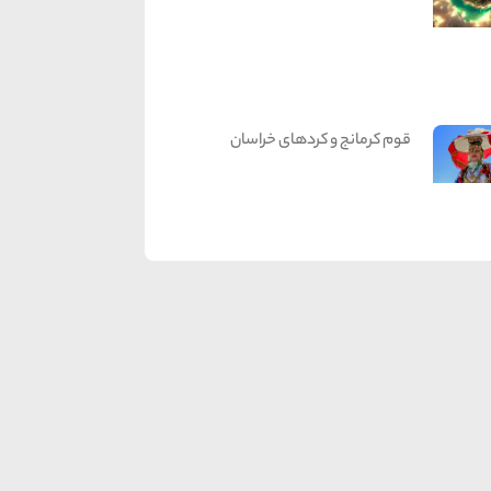
قوم کرمانج و کردهای خراسان