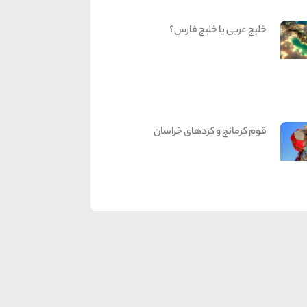
خلیج عربی یا خلیج فارس؟
قوم کرمانج و کردهای خراسان