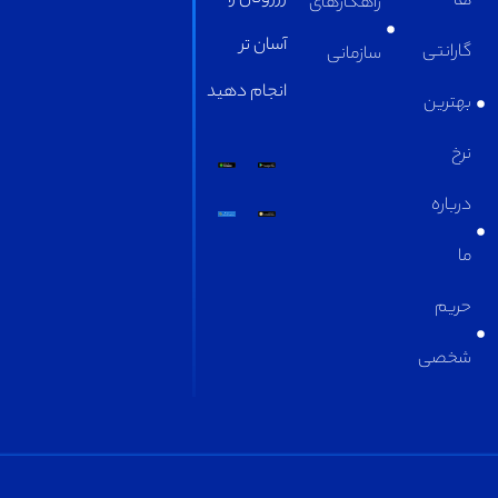
راهکارهای
آسان تر
سازمانی
انجام دهید