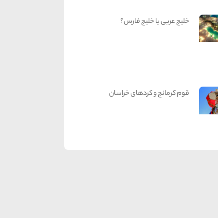
خلیج عربی یا خلیج فارس؟
قوم کرمانج و کردهای خراسان