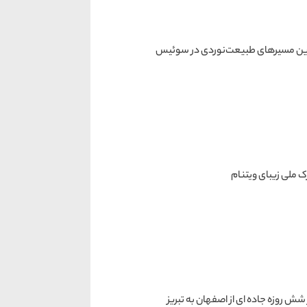
ین مسیرهای طبیعت‌نوردی در سوئیس
ش روزه جاده ای از اصفهان به تبریز