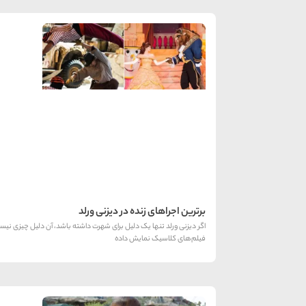
برترین اجراهای زنده در دیزنی ورلد
اگر دیزنی ورلد تنها یک دلیل برای شهرت داشته باشد، آن دلیل چیزی نی
فیلم‌های کلاسیک نمایش داده