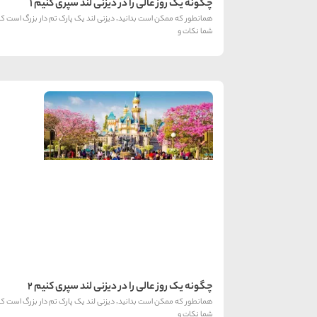
چگونه یک روز عالی را در دیزنی لند سپری کنیم 1
همانطور که ممکن است بدانید٬ دیزنی لند یک پارک تم 
شما نکات و
چگونه یک روز عالی را در دیزنی لند سپری کنیم 2
همانطور که ممکن است بدانید٬ دیزنی لند یک پارک تم 
شما نکات و