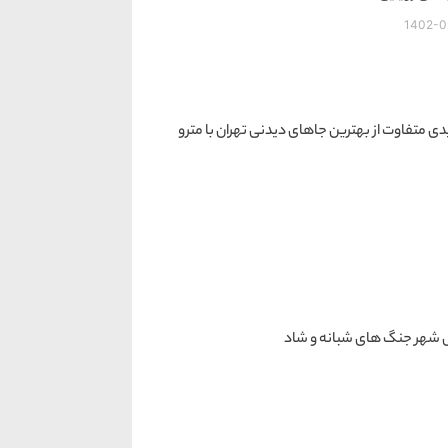
1402-0
دی متفاوت از بهترین جاهای دیدنی تهران با مترو
شهر جنگ های شبانه و شاد