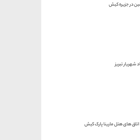
ین در جزیره کیش
د شهریار تبریز
 اتاق ‌های هتل مارینا پارک کیش