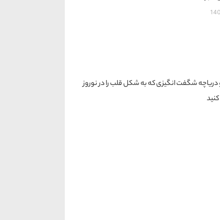
14
ه و دریاچه شگفت انگیزی که به شکل قلب را در نوروز