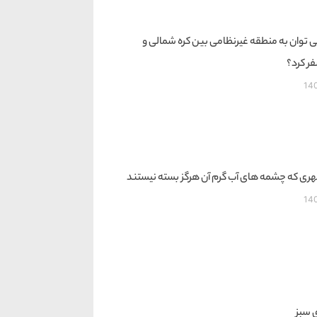
 توان به منطقه غیرنظامی بین کره شمالی و
ر کرد؟
14
ی که چشمه های آب گرم آن هرگز بسته نیستند
14
 سبز