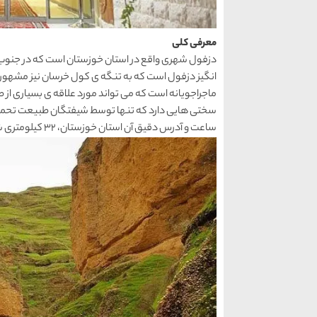
معرفی کلی
دزفول شهری واقع در استان خوزستان است که در جنوب ک
انگیز دزفول است که به تنگه ی کول خرسان نیز مشهور ا
ماجراجویانه است که می تواند مورد علاقه ی بسیاری از 
ساعت و آدرس دقیق آن استان خوزستان، ۳۲ کیلومتری شمال شهرستان دزفول می باشد.