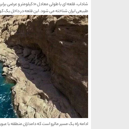
طبیعی ایران شناخته می شود. این قلعه در داخل یک کو
ادامه راه یک مسیر مالرو است که دامداران منطقه با عبور 