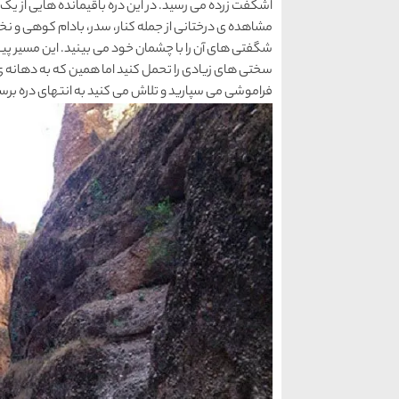
اشکفت زرده می رسید. در این دره باقیمانده هایی از یک 
مشاهده ی درختانی از جمله کنار، سدر، بادام کوهی و نخ
سختی های زیادی را تحمل کنید اما همین که به دهانه ی پ
فراموشی می سپارید و تلاش می کنید به انتهای دره برس