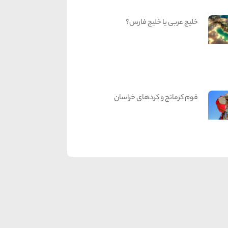
خلیج عربی یا خلیج فارس؟
قوم کرمانج و کردهای خراسان