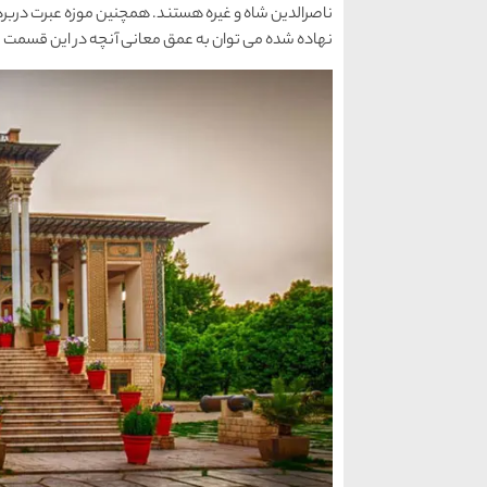
ناصرالدین شاه و غیره هستند. همچنین موزه عبرت دربردار
نهاده شده می توان به عمق معانی آنچه در این قسمت 