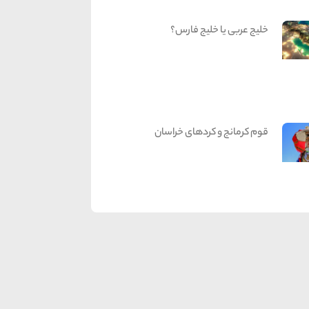
خلیج عربی یا خلیج فارس؟
قوم کرمانج و کردهای خراسان