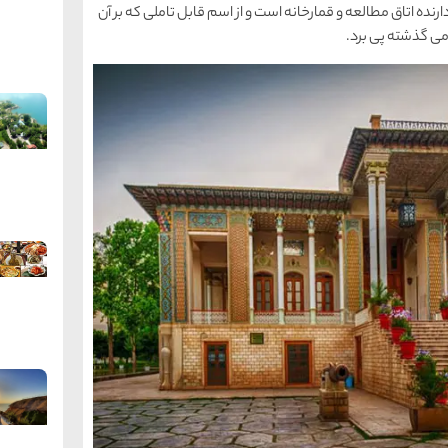
نده اتاق مطالعه و قمارخانه است و از اسم قابل تاملی که بر آن
می گذشته پی برد.