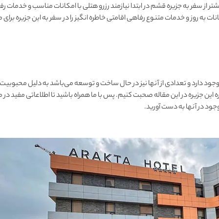
تر از سفر به جزیره قشم در ابتدا نیازمند رزرو هتلی با امکانات مناسب و خدمات ر
ات به روز و خدمات متنوع رفاهی اقامتی خاطره انگیز را در سفر به این جزیره برای 
اد بسیار کمی وجود دارد و تعدادی از آنها نیز در حال ساخت و توسعه می‌باشد به دلیل محبوبیت
ود در آنها به دست آورید.