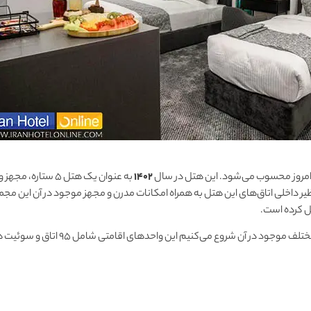
 امروز محسوب می‌شود. این هتل در سال
۱۴۰۲
به عنوان یک هتل ۵ ستاره،
‌نظیر داخلی اتاق‌های این هتل به همراه امکانات مدرن و مجهز موجود در آن این مجمو
ل کرده است.
در ابتدای معرفی این مجموعه با اتاق‌ها و سوئیت‌های مختلف موجود در آن شروع می‌کن