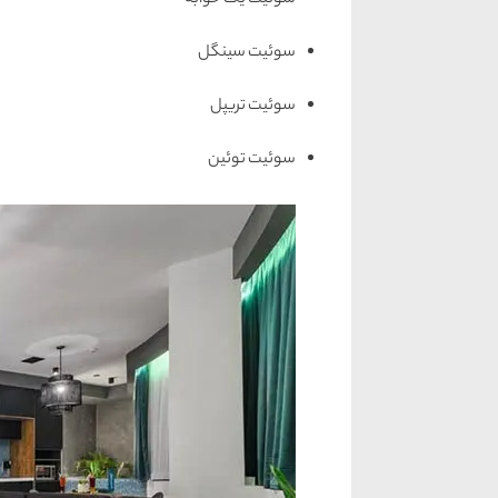
سوئیت یک خوابه
سوئیت سینگل
سوئیت تریپل
سوئیت توئین