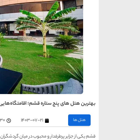
بهترین هتل ‌های پنج ستاره قشم؛ اقامتگاه‌هایی
هتل ها
۱۴۰۳-۰۷-۲۱
۴:۳۰ 
قشم یکی از جزایر پرطرفدار و محبوب در میان گردشگران