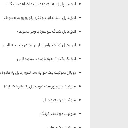
اتاق تریپل (سه تخته) دبل به اضافه سینگل
اتاق دبل استاندارد دو نفره با ویو رو به محوطه
اتاق دبل کینگ دو نفره با ویو محوطه
اتاق دبل کینگ تراس دار دو نفره ویو رو به لابی
اتاق کانکت ۴ نفره با ویو پاسیو و لابی
رویال سوئیت یک خوابه سه نفره (دبل به علاوه کا
سوئیت جونیور سه نفره (دبل به علاوه کاناپه)
سوئیت دو تخته دبل
سوئیت دو تخته کینگ