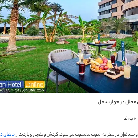
 مجلل در جوار ساحل
ب٫ظ
 و مسافران در سفر به جنوب محسوب می‌شود. گردش و تفریح و بازدید از
جاهای د