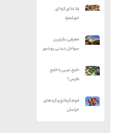
15 غذای کره ای
خوشمزه
معرفی بکرترین
سواحل دیدنی بوشهر
خلیج عربی یا خلیج
فارس؟
قوم کرمانج و کردهای
خراسان