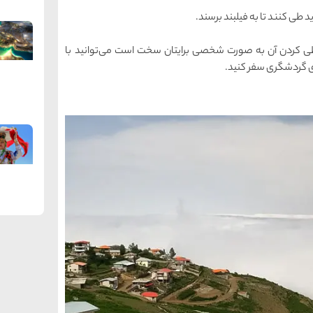
د طی کنند تا به فیلبند برسند.
طی کردن آن به صورت شخصی برایتان سخت است می‌توانید با
ی گردشگری سفر کنید.