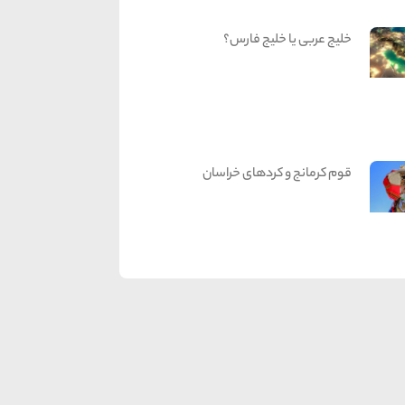
خلیج عربی یا خلیج فارس؟
قوم کرمانج و کردهای خراسان