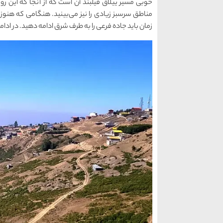
خوبی مسیر ییلاق فیلبند آن است که از آنجا که این 
مناطق سرسبز زیادی را نیز می‌بینید. هنگامی که هنوز 
زمان باید جاده فرعی را به طرف شرق ادامه دهید. در ادام