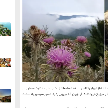
 که از تهران تا این منطقه فاصله زیادی وجود ندارد بسیاری از
 را ترجیح می‌دهند. از تهران که بیرون زدید مسیر سرسبز به سمت