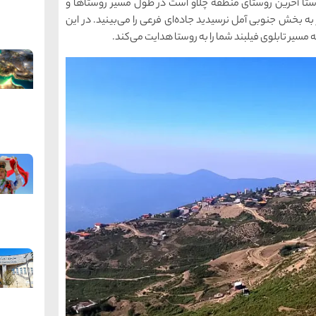
روستا آخرین روستای منطقه چلاو است در طول مسیر روستاها و
به بخش جنوبی آمل نرسیدید جاده‌ای فرعی را می‌بینید. در این
ه مسیر تابلوی فیلبند شما را به روستا هدایت می‌کند.