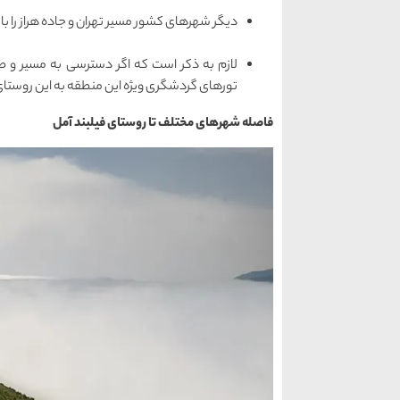
دیگر شهرهای کشور مسیر تهران و جاده هراز را بای
لازم به ذکر است که اگر دسترسی به مسیر و 
تورهای گردشگری ویژه این منطقه به این روستا
فاصله شهرهای مختلف تا روستای فیلبند آمل