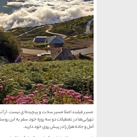
مسیر فیلبند اصلا مسیر سخت و پیچیده‌ای نیست. از آنجا
تهرانی‌ها در تعطیلات دو سه روزه خود سفر به این روستا
آمل و جاده هراز را در پیش روی خود دارید.