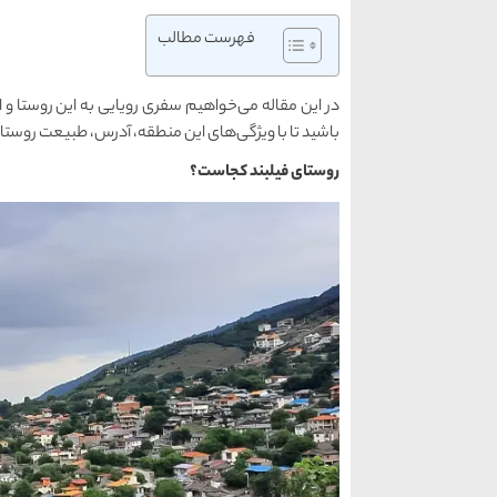
فهرست مطالب
در این مقاله می‌خواهیم سفری رویایی به این روستا و ابر
باشید تا با ویژگی‌های این منطقه، آدرس، طبیعت روستا
روستای فیلبند کجاست؟